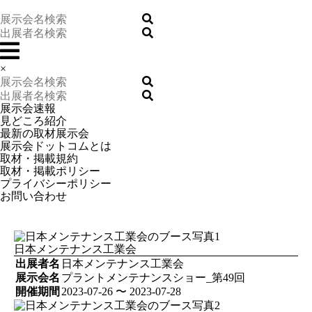
×
展示会速報
見どころ紹介
最新の取材展示会
展示会ドットコムとは
取材・掲載規約
取材・掲載ポリシー
プライバシーポリシー
お問い合わせ
日本メンテナンス工業会
出展者名
日本メンテナンス工業会
展示会名
プラントメンテナンスショー_第49回
開催期間
2023-07-26 〜 2023-07-28