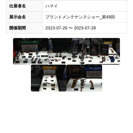
出展者名
ハマイ
展示会名
プラントメンテナンスショー_第49回
開催期間
2023-07-26 〜 2023-07-28