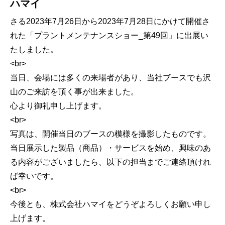
ハマイ
さる2023年7月26日から2023年7月28日にかけて開催さ
れた「プラントメンテナンスショー_第49回」に出展い
たしました。
<br>
当日、会場には多くの来場者があり、当社ブースでも沢
山のご来訪を頂く事が出来ました。
心より御礼申し上げます。
<br>
写真は、開催当日のブースの模様を撮影したものです。
当日展示した製品（商品）・サービスを始め、興味のあ
る内容がございましたら、以下の担当までご連絡頂けれ
ば幸いです。
<br>
今後とも、株式会社ハマイをどうぞよろしくお願い申し
上げます。