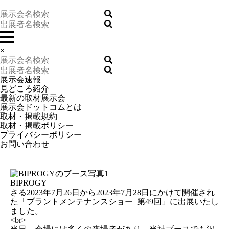
×
展示会速報
見どころ紹介
最新の取材展示会
展示会ドットコムとは
取材・掲載規約
取材・掲載ポリシー
プライバシーポリシー
お問い合わせ
BIPROGY
さる2023年7月26日から2023年7月28日にかけて開催され
た「プラントメンテナンスショー_第49回」に出展いたし
ました。
<br>