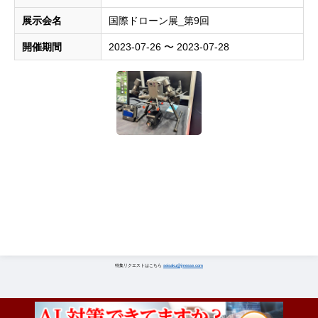
展示会名
国際ドローン展_第9回
開催期間
2023-07-26 〜 2023-07-28
特集リクエストはこちら
seisaku@jmesse.com