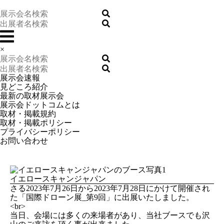
×
展示会速報
見どころ紹介
最新の取材展示会
展示会ドットコムとは
取材・掲載規約
取材・掲載ポリシー
プライバシーポリシー
お問い合わせ
イエロースキャンジャパン
さる2023年7月26日から2023年7月28日にかけて開催され
た「国際ドローン展_第9回」に出展いたしました。
<br>
当日、会場には多くの来場者があり、当社ブースでも沢