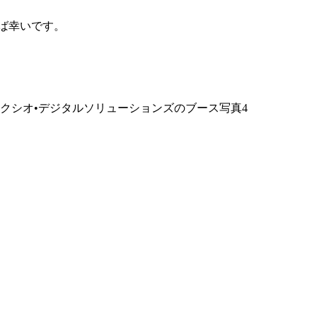
ば幸いです。