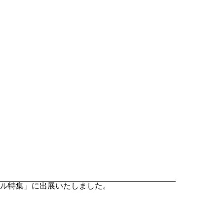
ム/ツール特集」に出展いたしました。