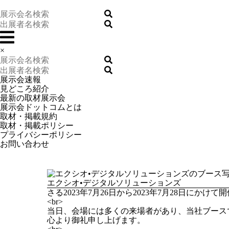
×
展示会速報
見どころ紹介
最新の取材展示会
展示会ドットコムとは
取材・掲載規約
取材・掲載ポリシー
プライバシーポリシー
お問い合わせ
エクシオ•デジタルソリューションズ
さる2023年7月26日から2023年7月28日にかけ
<br>
当日、会場には多くの来場者があり、当社ブース
心より御礼申し上げます。