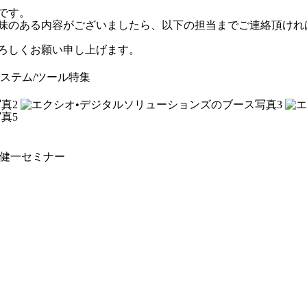
です。
味のある内容がございましたら、以下の担当までご連絡頂けれ
ろしくお願い申し上げます。
/システム/ツール特集