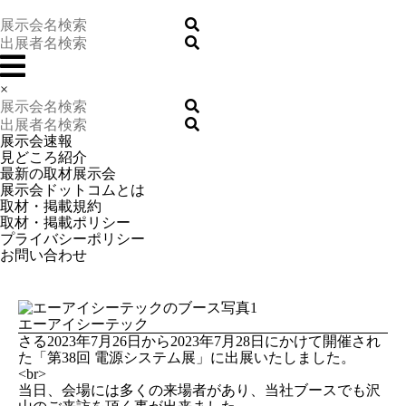
×
展示会速報
見どころ紹介
最新の取材展示会
展示会ドットコムとは
取材・掲載規約
取材・掲載ポリシー
プライバシーポリシー
お問い合わせ
エーアイシーテック
さる2023年7月26日から2023年7月28日にかけて開催され
た「第38回 電源システム展」に出展いたしました。
<br>
当日、会場には多くの来場者があり、当社ブースでも沢