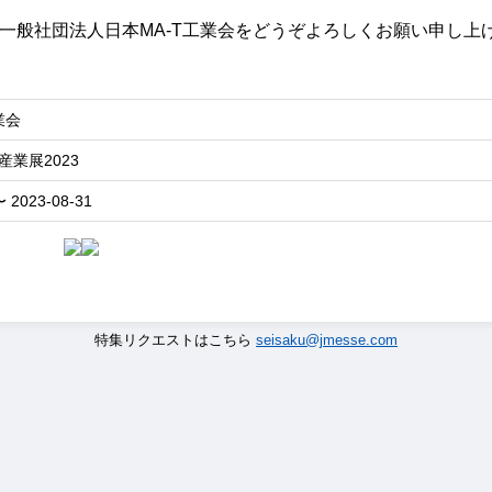
一般社団法人日本MA-T工業会をどうぞよろしくお願い申し上
業会
業展2023
〜 2023-08-31
特集リクエストはこちら
seisaku@jmesse.com