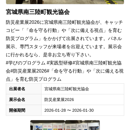
宮城県南三陸町観光協会
防災産業展2026に宮城県南三陸町観光協会が、キャッチ
コピー「「命を守る行動」や「次に備える視点」を育む
防災プログラム」をかかげて出展されています。パネル
展示、専門スタッフが来場者を出迎えています。展示会
に行かれるなら、是非お立ち寄り下さい。
#学びのプログラム #実践型研修#宮城県南三陸町観光協
会#防災産業展2026#「命を守る行動」や「次に備える視
点」を育む防災プログラム
出展者名
宮城県南三陸町観光協会
展示会名
防災産業展2026
開催期間
2026-01-28 〜 2026-01-30