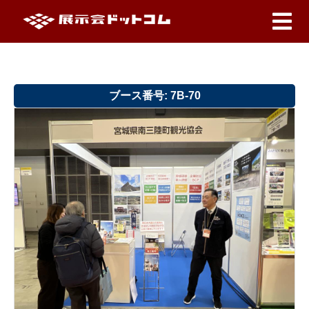
ブース番号: 7B-70