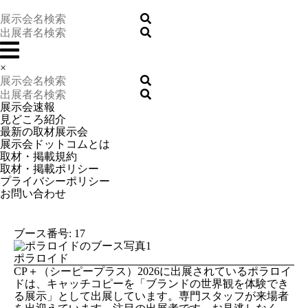
×
展示会速報
見どころ紹介
最新の取材展示会
展示会ドットコムとは
取材・掲載規約
取材・掲載ポリシー
プライバシーポリシー
お問い合わせ
ブース番号: 17
ポラロイド
CP＋（シーピープラス）2026に出展されているポラロイ
ドは、キャッチコピーを「ブランドの世界観を体験でき
る展示」として出展しています。専門スタッフが来場者