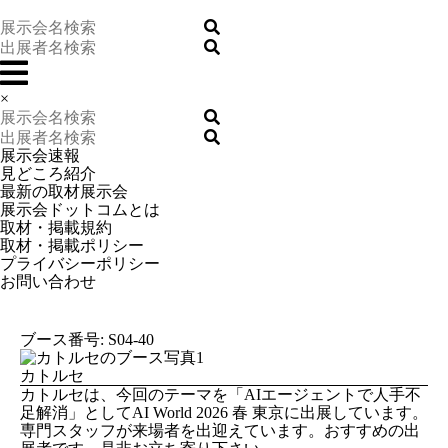
×
展示会速報
見どころ紹介
最新の取材展示会
展示会ドットコムとは
取材・掲載規約
取材・掲載ポリシー
プライバシーポリシー
お問い合わせ
ブース番号: S04-40
カトルセ
カトルセは、今回のテーマを「AIエージェントで人手不
足解消」としてAI World 2026 春 東京に出展しています。
専門スタッフが来場者を出迎えています。おすすめの出