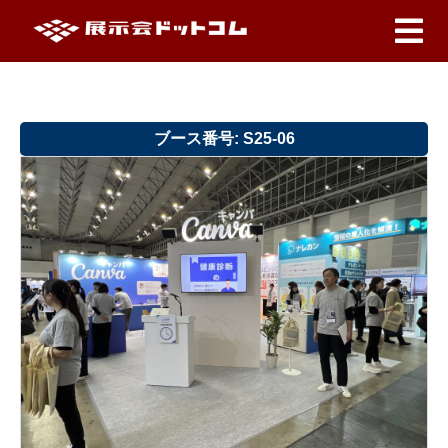
ブース番号: S25-06