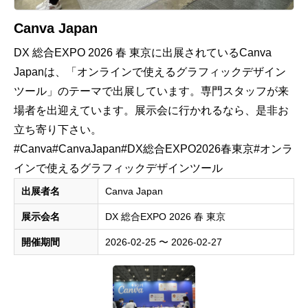
Canva Japan
DX 総合EXPO 2026 春 東京に出展されているCanva
Japanは、「オンラインで使えるグラフィックデザイン
ツール」のテーマで出展しています。専門スタッフが来
場者を出迎えています。展示会に行かれるなら、是非お
立ち寄り下さい。
#Canva#CanvaJapan#DX総合EXPO2026春東京#オンラ
インで使えるグラフィックデザインツール
出展者名
Canva Japan
展示会名
DX 総合EXPO 2026 春 東京
開催期間
2026-02-25 〜 2026-02-27