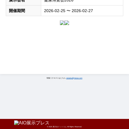
展示会名
健康博覧会2026
開催期間
2026-02-25 〜 2026-02-27
特集リクエストはこちら
seisaku@jmesse.com
© 2025 展示会ドットコム All Rights Reserved.