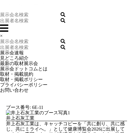
×
展示会速報
見どころ紹介
最新の取材展示会
展示会ドットコムとは
取材・掲載規約
取材・掲載ポリシー
プライバシーポリシー
お問い合わせ
ブース番号: 6E-11
井上石灰工業
井上石灰工業は、キャッチコピーを「共に創り、共に感
じ、共にミライへ。」として健康博覧会2026に出展して