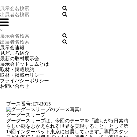
×
展示会速報
見どころ紹介
最新の取材展示会
展示会ドットコムとは
取材・掲載規約
取材・掲載ポリシー
プライバシーポリシー
お問い合わせ
ブース番号: E7-B015
グーグースリープ
グーグースリープは、今回のテーマを「誰もが毎日素晴
らしい朝をむかえられる世界を実現すること」として第
15回インターペット東京に出展しています。専門スタッ