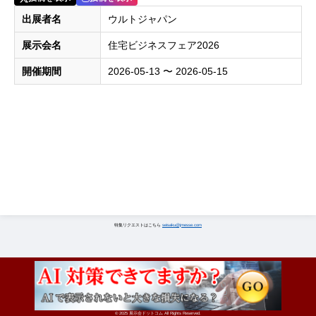
出展者名
ウルトジャパン
展示会名
住宅ビジネスフェア2026
開催期間
2026-05-13 〜 2026-05-15
特集リクエストはこちら
seisaku@jmesse.com
© 2025 展示会ドットコム All Rights Reserved.