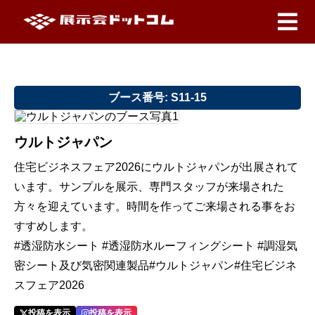
ブース番号: S11-15
ウルトジャパン
住宅ビジネスフェア2026にウルトジャパンが出展されて
います。サンプルを展示、専門スタッフが来場された
方々を迎えています。時間を作ってご来場される事をお
すすめします。
#透湿防水シート #透湿防水ルーフィングシート #調湿気
密シート及び気密関連製品#ウルトジャパン#住宅ビジネ
スフェア2026
投稿を表示
投稿を表示