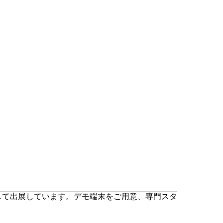
」として出展しています。デモ端末をご用意、専門スタ