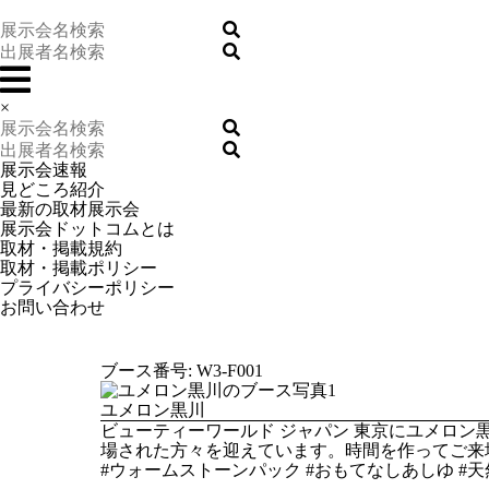
×
展示会速報
見どころ紹介
最新の取材展示会
展示会ドットコムとは
取材・掲載規約
取材・掲載ポリシー
プライバシーポリシー
お問い合わせ
ブース番号: W3-F001
ユメロン黒川
ビューティーワールド ジャパン 東京にユメロ
場された方々を迎えています。時間を作ってご来
#ウォームストーンパック #おもてなしあしゆ #