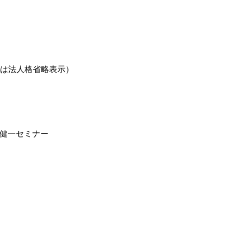
は法人格省略表示）