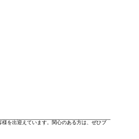
フがお客様を出迎えています。関心のある方は、ぜひブ