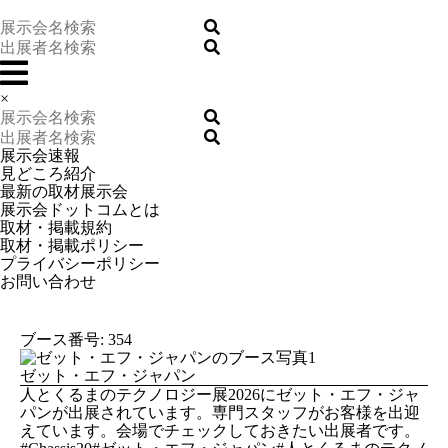
×
展示会速報
見どころ紹介
最新の取材展示会
展示会ドットコムとは
取材・掲載規約
取材・掲載ポリシー
プライバシーポリシー
お問い合わせ
ブース番号: 354
ゼット・エフ・ジャパン
人とくるまのテクノロジー展2026にゼット・エフ・ジャ
パンが出展されています。専門スタッフがお客様を出迎
えています。会場でチェックしておきたい出展者です。