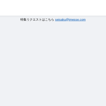
特集リクエストはこちら
seisaku@jmesse.com