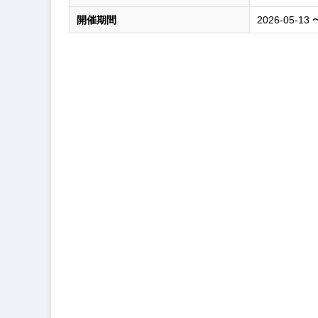
開催期間
2026-05-13 