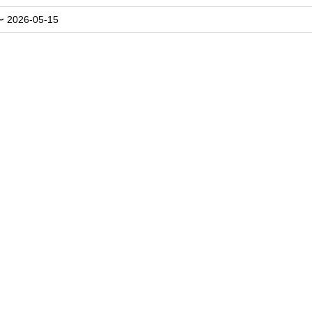
〜 2026-05-15