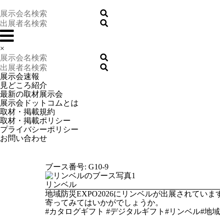
×
展示会速報
見どころ紹介
最新の取材展示会
展示会ドットコムとは
取材・掲載規約
取材・掲載ポリシー
プライバシーポリシー
お問い合わせ
ブース番号: G10-9
リンベル
地域防災EXPO2026にリンベルが出展されて
寄ってみてはいかがでしょうか。
#カタログギフト #デジタルギフト#リンベル#地域防