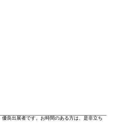
す。優良出展者です。お時間のある方は、是非立ち