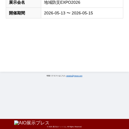
展示会名
地域防災EXPO2026
開催期間
2026-05-13 〜 2026-05-15
特集リクエストはこちら
seisaku@jmesse.com
© 2025 展示会ドットコム All Rights Reserved.