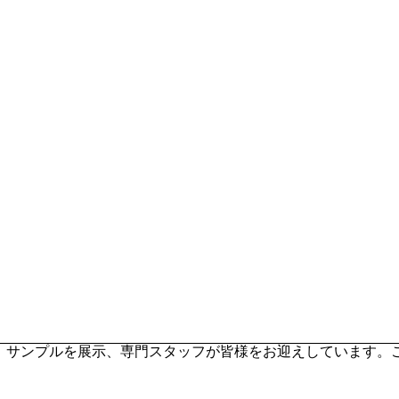
ます。サンプルを展示、専門スタッフが皆様をお迎えしています