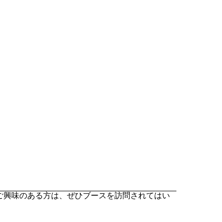
。ご興味のある方は、ぜひブースを訪問されてはい