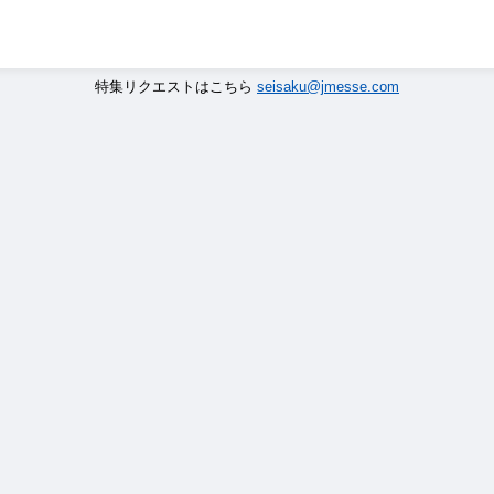
特集リクエストはこちら
seisaku@jmesse.com