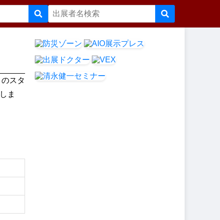
くのスタ
しま