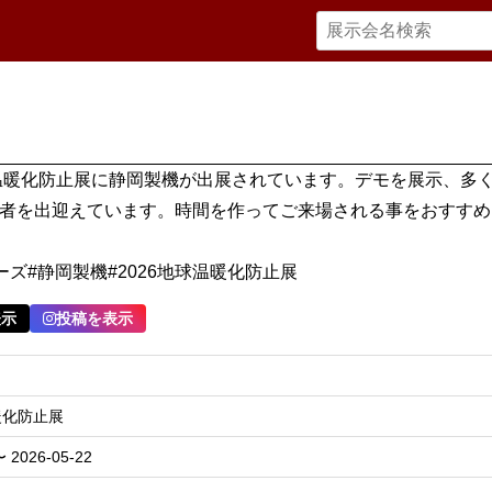
球温暖化防止展に静岡製機が出展されています。デモを展示、多
者を出迎えています。時間を作ってご来場される事をおすすめ
リーズ#静岡製機#2026地球温暖化防止展
表示
投稿を表示
暖化防止展
〜 2026-05-22