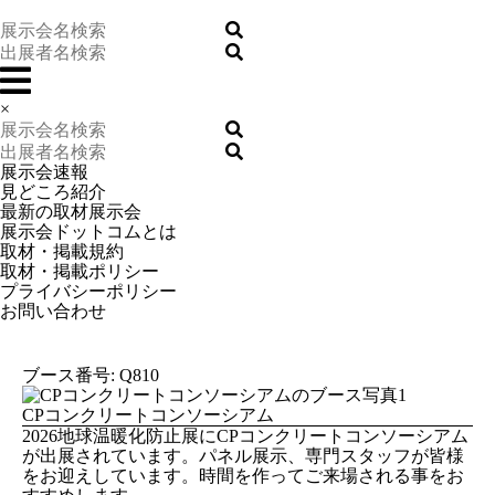
×
展示会速報
見どころ紹介
最新の取材展示会
展示会ドットコムとは
取材・掲載規約
取材・掲載ポリシー
プライバシーポリシー
お問い合わせ
ブース番号: Q810
CPコンクリートコンソーシアム
2026地球温暖化防止展にCPコンクリートコンソーシアム
が出展されています。パネル展示、専門スタッフが皆様
をお迎えしています。時間を作ってご来場される事をお