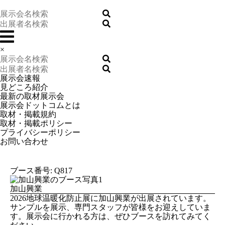
×
展示会速報
見どころ紹介
最新の取材展示会
展示会ドットコムとは
取材・掲載規約
取材・掲載ポリシー
プライバシーポリシー
お問い合わせ
ブース番号: Q817
加山興業
2026地球温暖化防止展に加山興業が出展されています。
サンプルを展示、専門スタッフが皆様をお迎えしていま
す。展示会に行かれる方は、ぜひブースを訪れてみてく