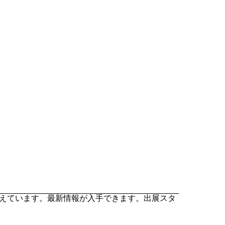
を迎えています。最新情報が入手できます。出展スタ