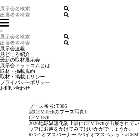
×
展示会速報
見どころ紹介
最新の取材展示会
展示会ドットコムとは
取材・掲載規約
取材・掲載ポリシー
プライバシーポリシー
お問い合わせ
ブース番号: T806
CEMTech
2026地球温暖化防止展にCEMTechが出展
ッフにお声をかけてみてはいかがでしょうか。
#バイオマスバーナー #バイオマスペレット#CEMTe