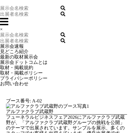
×
展示会速報
見どころ紹介
最新の取材展示会
展示会ドットコムとは
取材・掲載規約
取材・掲載ポリシー
プライバシーポリシー
お問い合わせ
ブース番号: A-02
アルファクラブ武蔵野
フューネラルビジネスフェア2026にアルファクラブ武蔵
野が、「アルファクラブ武蔵野グループの挑戦を公開」
のテーマで出展されています。サンプルを展示、多くの