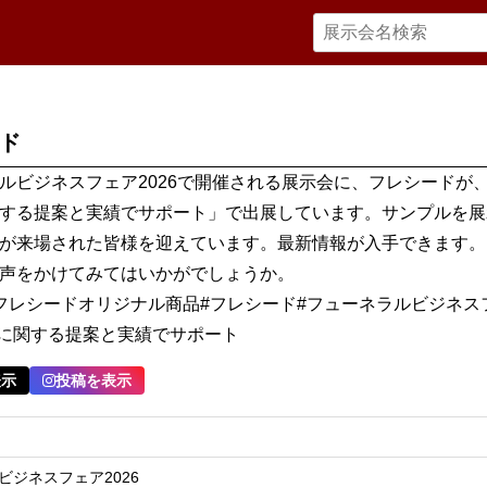
ド
ルビジネスフェア2026で開催される展示会に、フレシードが
する提案と実績でサポート」で出展しています。サンプルを展
が来場された皆様を迎えています。最新情報が入手できます。
声をかけてみてはいかがでしょうか。
フレシードオリジナル商品#フレシード#フューネラルビジネス
お花に関する提案と実績でサポート
表示
投稿を表示
ビジネスフェア2026