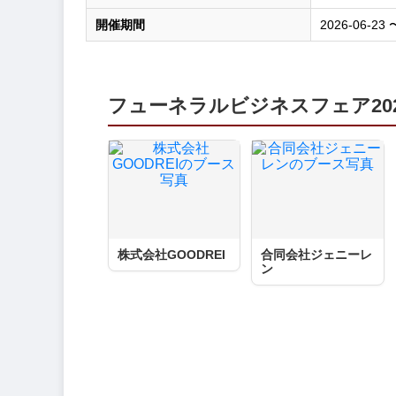
開催期間
2026-06-23 
フューネラルビジネスフェア20
株式会社GOODREI
合同会社ジェニーレ
ン