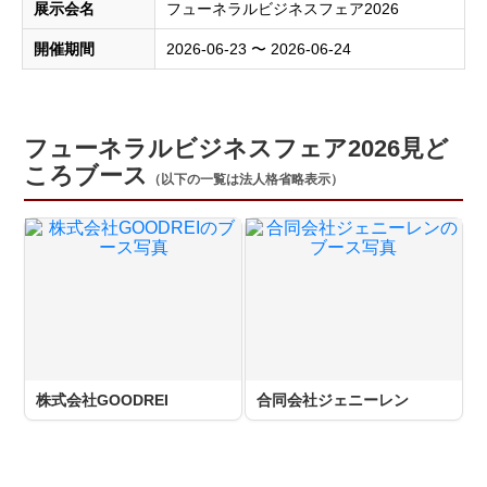
展示会名
フューネラルビジネスフェア2026
開催期間
2026-06-23 〜 2026-06-24
フューネラルビジネスフェア2026見ど
ころブース
（以下の一覧は法人格省略表示）
株式会社GOODREI
合同会社ジェニーレン