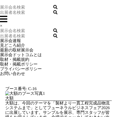
×
展示会速報
見どころ紹介
最新の取材展示会
展示会ドットコムとは
取材・掲載規約
取材・掲載ポリシー
プライバシーポリシー
お問い合わせ
ブース番号: C-16
大額
大額は、今回のテーマを「製材より一貫工程完成品物流
システムまで」としてフューネラルビジネスフェア2026
に出展しています。サンプルを展示、専門スタッフが皆