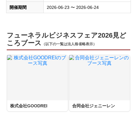
開催期間
2026-06-23 〜 2026-06-24
フューネラルビジネスフェア2026見ど
ころブース
（以下の一覧は法人格省略表示）
株式会社GOODREI
合同会社ジェニーレン