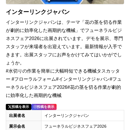
インターリンクジャパン
インターリンクジャパンは、テーマ「花の茎を切る作業
が劇的に効率化した画期的な機械」でフューネラルビジ
ネスフェア2026に出展されています。デモを展示、専門
スタッフが来場者を出迎えています。最新情報が入手で
きます。出展スタッフにお声をかけてみてはいかがでし
ょうか。
#水切りの作業を簡単に大幅時短できる機械タスカッタ
ー #フローラルフォーム#インターリンクジャパン#フュ
ーネラルビジネスフェア2026#花の茎を切る作業が劇的
に効率化した画期的な機械
投稿を表示
投稿を表示
出展者名
インターリンクジャパン
展示会名
フューネラルビジネスフェア2026