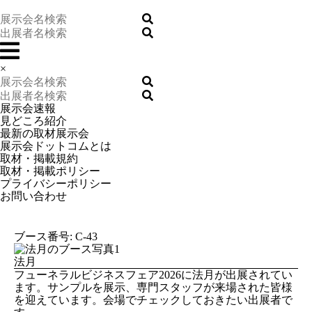
×
展示会速報
見どころ紹介
最新の取材展示会
展示会ドットコムとは
取材・掲載規約
取材・掲載ポリシー
プライバシーポリシー
お問い合わせ
ブース番号: C-43
法月
フューネラルビジネスフェア2026に法月が出展されてい
ます。サンプルを展示、専門スタッフが来場された皆様
を迎えています。会場でチェックしておきたい出展者で