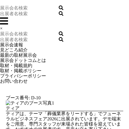
×
展示会速報
見どころ紹介
最新の取材展示会
展示会ドットコムとは
取材・掲載規約
取材・掲載ポリシー
プライバシーポリシー
お問い合わせ
ブース番号: D-10
ティア
ティアは、テーマ「葬儀業界をリードする」でフューネ
ラルビジネスフェア2026に出展されています。デモ端末
をご用意、専門スタッフが来場された皆様を迎えていま