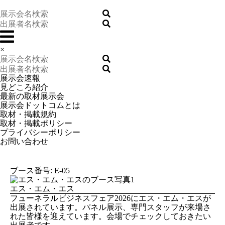
×
展示会速報
見どころ紹介
最新の取材展示会
展示会ドットコムとは
取材・掲載規約
取材・掲載ポリシー
プライバシーポリシー
お問い合わせ
ブース番号: E-05
エス・エム・エス
フューネラルビジネスフェア2026にエス・エム・エスが
出展されています。パネル展示、専門スタッフが来場さ
れた皆様を迎えています。会場でチェックしておきたい