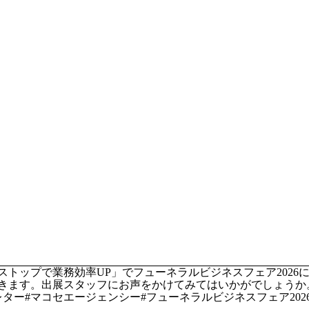
トップで業務効率UP」でフューネラルビジネスフェア2026
きます。出展スタッフにお声をかけてみてはいかがでしょうか
ター#マコセエージェンシー#フューネラルビジネスフェア202