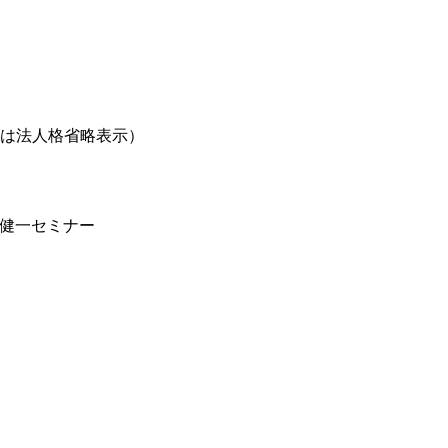
は法人格省略表示）