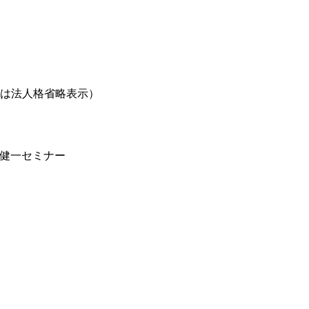
は法人格省略表示）