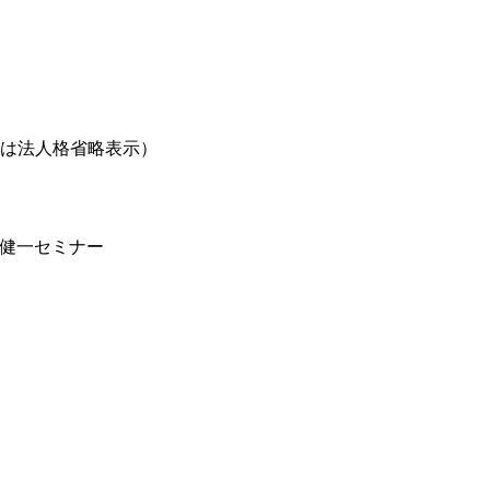
は法人格省略表示）