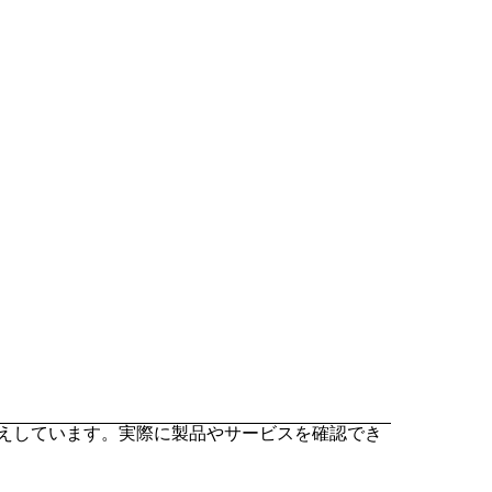
迎えしています。実際に製品やサービスを確認でき