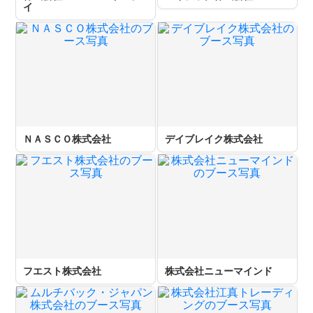
イ
ＮＡＳＣＯ株式会社
デイブレイク株式会社
フエスト株式会社
株式会社ニューマインド