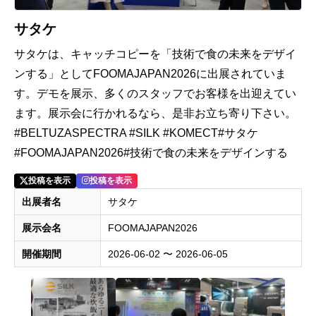
サタケ
サタケは、キャッチコピーを「技術で食の未来をデザイ
ンする」としてFOOMAJAPAN2026に出展されていま
す。デモを展示、多くのスタッフでお客様を出迎えてい
ます。展示会に行かれるなら、是非お立ち寄り下さい。
#BELTUZASPECTRA #SILK #KOMECT#サタケ
#FOOMAJAPAN2026#技術で食の未来をデザインする
投稿を表示
投稿を表示
出展者名
サタケ
展示会名
FOOMAJAPAN2026
開催期間
2026-06-02 〜 2026-06-05