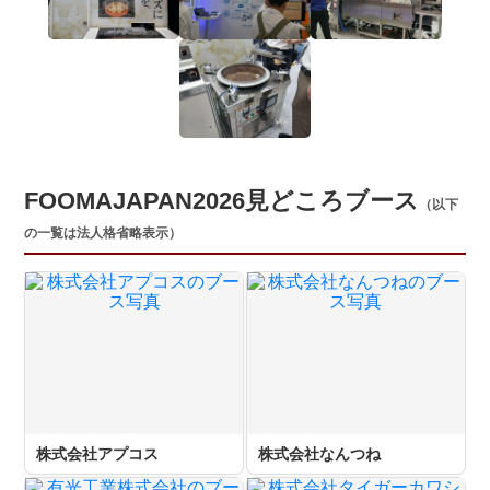
FOOMAJAPAN2026見どころブース
（以下
の一覧は法人格省略表示）
株式会社アプコス
株式会社なんつね