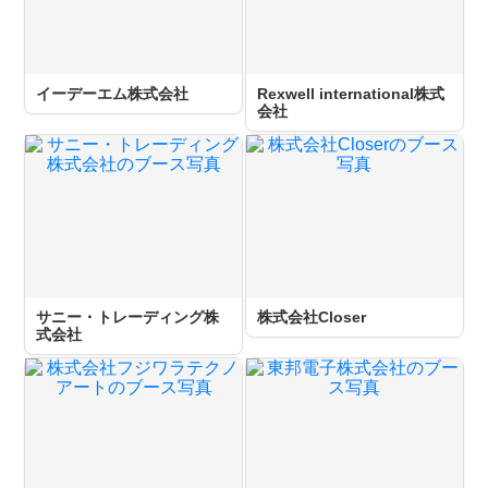
イーデーエム株式会社
Rexwell international株式
会社
サニー・トレーディング株
株式会社Closer
式会社