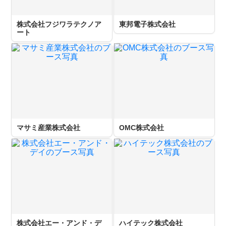
株式会社フジワラテクノア
東邦電子株式会社
ート
マサミ産業株式会社
OMC株式会社
株式会社エー・アンド・デ
ハイテック株式会社