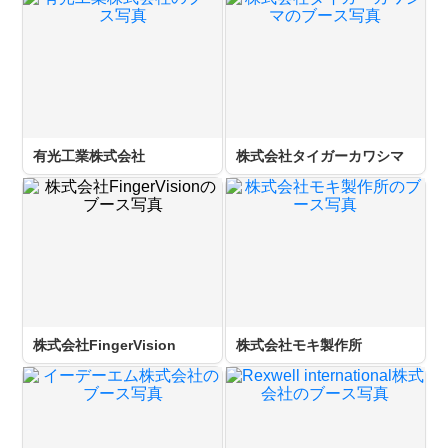
有光工業株式会社
株式会社タイガーカワシマ
株式会社FingerVision
株式会社モキ製作所