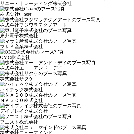
サニー・トレーディング株式会社
株式会社Closer
株式会社フジワラテクノアート
東邦電子株式会社
マサミ産業株式会社
OMC株式会社
株式会社エー・アンド・デイ
株式会社サタケ
ハイテック株式会社
ＮＡＳＣＯ株式会社
デイブレイク株式会社
フエスト株式会社
株式会社ニューマインド