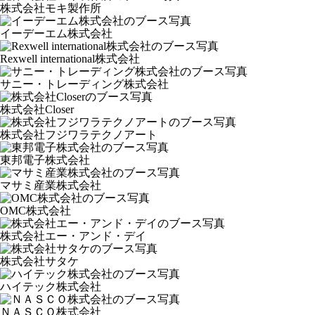
株式会社モキ製作所
イーデーエム株式会社
Rexwell international株式会社
サニー・トレーディング株式会社
株式会社Closer
株式会社フジワラテクノアート
東邦電子株式会社
マサミ産業株式会社
OMC株式会社
株式会社エー・アンド・デイ
株式会社サタケ
ハイテック株式会社
ＮＡＳＣＯ株式会社