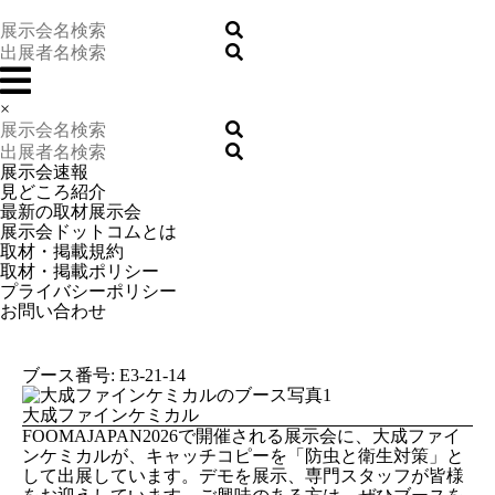
×
展示会速報
見どころ紹介
最新の取材展示会
展示会ドットコムとは
取材・掲載規約
取材・掲載ポリシー
プライバシーポリシー
お問い合わせ
ブース番号: E3-21-14
大成ファインケミカル
FOOMAJAPAN2026で開催される展示会に、大成ファイ
ンケミカルが、キャッチコピーを「防虫と衛生対策」と
して出展しています。デモを展示、専門スタッフが皆様