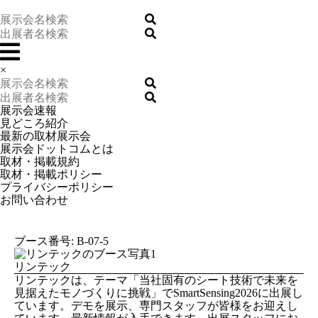
×
展示会速報
見どころ紹介
最新の取材展示会
展示会ドットコムとは
取材・掲載規約
取材・掲載ポリシー
プライバシーポリシー
お問い合わせ
ブース番号: B-07-5
リンテック
リンテックは、テーマ「当社固有のシート技術で未来を
見据えたモノづくりに挑戦」でSmartSensing2026に出展し
ています。デモを展示、専門スタッフが皆様をお迎えし