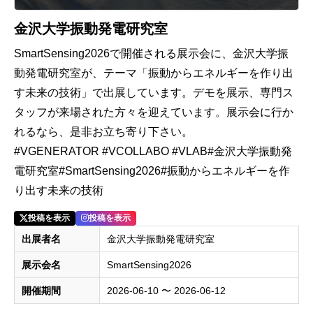
金沢大学振動発電研究室
SmartSensing2026で開催される展示会に、金沢大学振
動発電研究室が、テーマ「振動からエネルギーを作り出
す未来の技術」で出展しています。デモを展示、専門ス
タッフが来場された方々を迎えています。展示会に行か
れるなら、是非お立ち寄り下さい。
#VGENERATOR #VCOLLABO #VLAB#金沢大学振動発
電研究室#SmartSensing2026#振動からエネルギーを作
り出す未来の技術
投稿を表示
投稿を表示
出展者名
金沢大学振動発電研究室
展示会名
SmartSensing2026
開催期間
2026-06-10 〜 2026-06-12