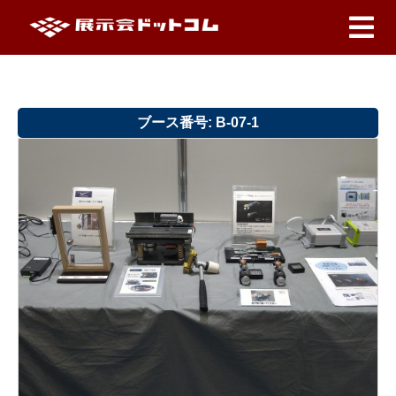
ブース番号: B-07-1