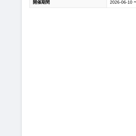
開催期間
2026-06-10 