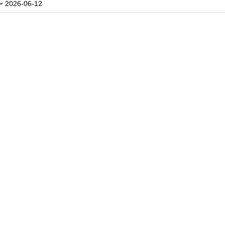
〜 2026-06-12