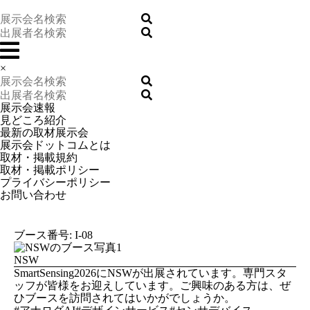
×
展示会速報
見どころ紹介
最新の取材展示会
展示会ドットコムとは
取材・掲載規約
取材・掲載ポリシー
プライバシーポリシー
お問い合わせ
ブース番号: I-08
NSW
SmartSensing2026にNSWが出展されています。専門スタ
ッフが皆様をお迎えしています。ご興味のある方は、ぜ
ひブースを訪問されてはいかがでしょうか。