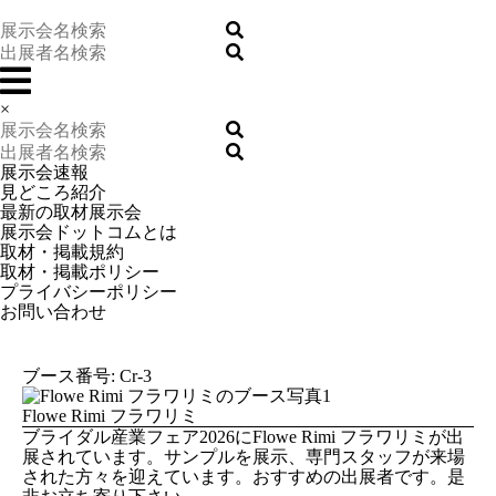
×
展示会速報
見どころ紹介
最新の取材展示会
展示会ドットコムとは
取材・掲載規約
取材・掲載ポリシー
プライバシーポリシー
お問い合わせ
ブース番号: Cr-3
Flowe Rimi フラワリミ
ブライダル産業フェア2026にFlowe Rimi フラワリミが出
展されています。サンプルを展示、専門スタッフが来場
された方々を迎えています。おすすめの出展者です。是