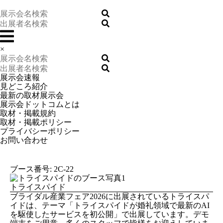
×
展示会速報
見どころ紹介
最新の取材展示会
展示会ドットコムとは
取材・掲載規約
取材・掲載ポリシー
プライバシーポリシー
お問い合わせ
ブース番号: 2C-22
トライスパイド
ブライダル産業フェア2026に出展されているトライスパ
イドは、テーマ「トライスパイドが婚礼領域で最新のAI
を駆使したサービスを初公開」で出展しています。デモ