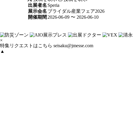
出展者名
Speria
展示会名
ブライダル産業フェア2026
開催期間
2026-06-09 〜 2026-06-10
×
特集リクエストはこちら
seisaku@jmesse.com
▲